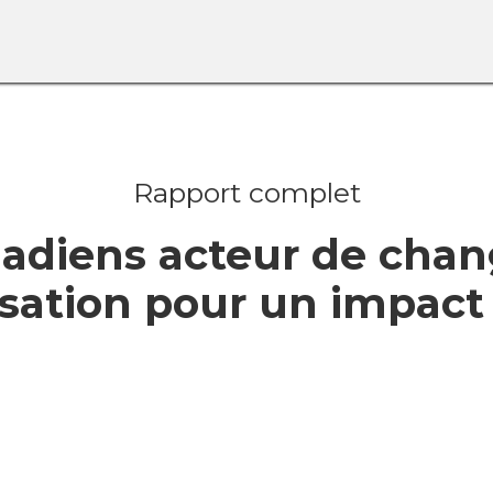
Rapport complet
anadiens acteur de cha
sation pour un impact